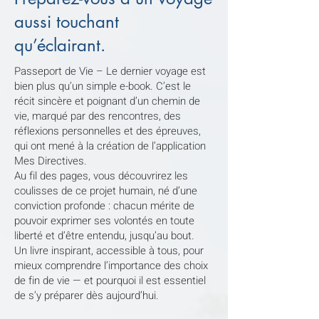
aussi touchant
qu’éclairant.
Passeport de Vie – Le dernier voyage est
bien plus qu’un simple e-book. C’est le
récit sincère et poignant d’un chemin de
vie, marqué par des rencontres, des
réflexions personnelles et des épreuves,
qui ont mené à la création de l’application
Mes Directives.
Au fil des pages, vous découvrirez les
coulisses de ce projet humain, né d’une
conviction profonde : chacun mérite de
pouvoir exprimer ses volontés en toute
liberté et d’être entendu, jusqu’au bout.
Un livre inspirant, accessible à tous, pour
mieux comprendre l’importance des choix
de fin de vie — et pourquoi il est essentiel
de s’y préparer dès aujourd’hui.