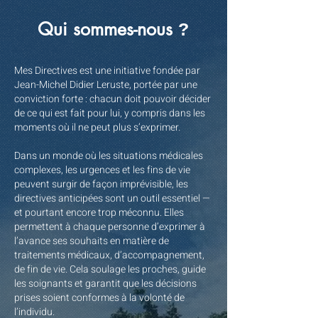
Qui sommes-nous
?
Mes Directives est une initiative fondée par
Jean-Michel Didier Leruste, portée par une
conviction forte : chacun doit pouvoir décider
de ce qui est fait pour lui, y compris dans les
moments où il ne peut plus s’exprimer.
Dans un monde où les situations médicales
complexes, les urgences et les fins de vie
peuvent surgir de façon imprévisible, les
directives anticipées sont un outil essentiel —
et pourtant encore trop méconnu. Elles
permettent à chaque personne d’exprimer à
l’avance ses souhaits en matière de
traitements médicaux, d’accompagnement,
de fin de vie. Cela soulage les proches, guide
les soignants et garantit que les décisions
prises soient conformes à la volonté de
l’individu.