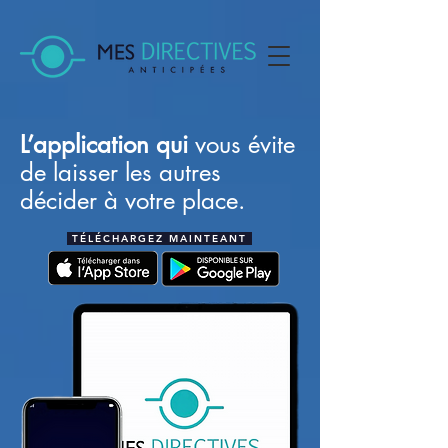
L’application qui
vous évite
de laisser les autres
décider à votre place.
TÉLÉCHARGEZ MAINTEANT